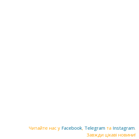
Читайте нас у
Facebook
,
Telegram
та
Instagram
.
Завжди цікаві новини!