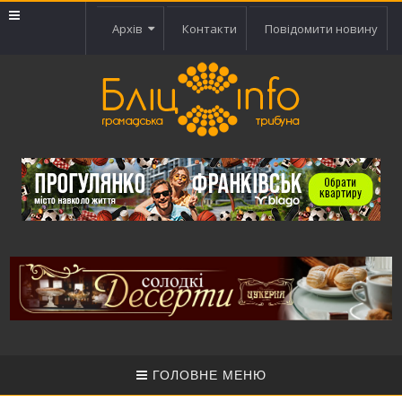
Архів
Контакти
Повідомити новину
ГОЛОВНЕ МЕНЮ