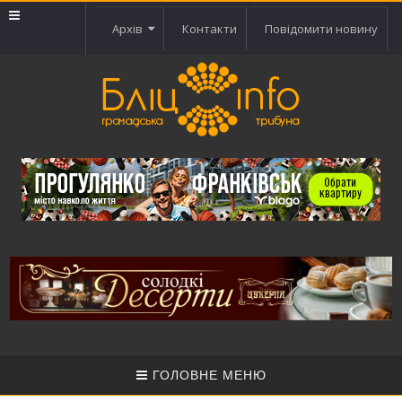
Архів
Контакти
Повідомити новину
ГОЛОВНЕ МЕНЮ