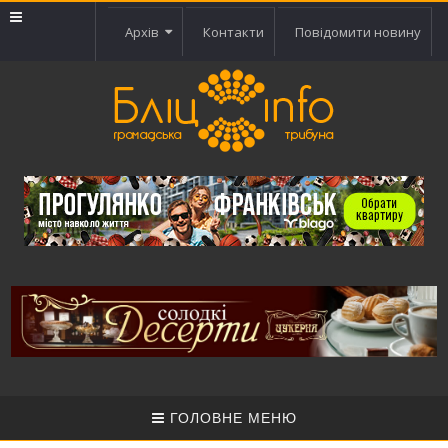
Архів
Контакти
Повідомити новину
ГОЛОВНЕ МЕНЮ