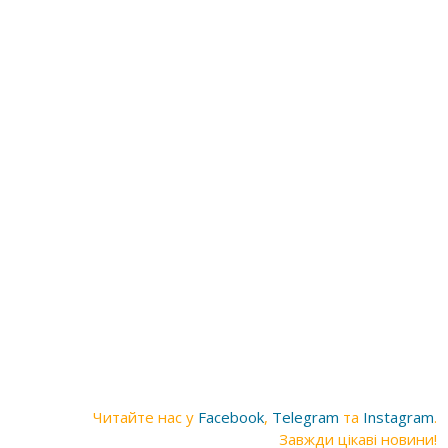
Читайте нас у
Facebook
,
Telegram
та
Instagram
.
Завжди цікаві новини!