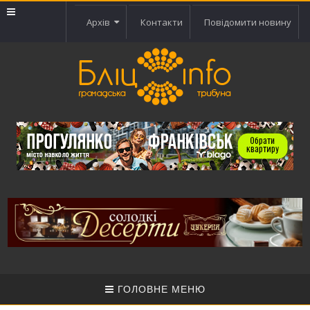
Архів
Контакти
Повідомити новину
ГОЛОВНЕ МЕНЮ