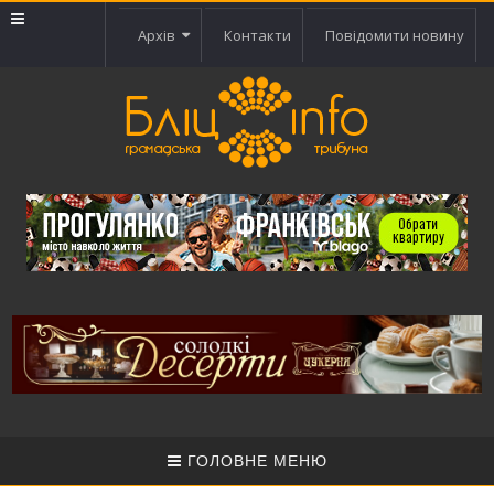
Архів
Контакти
Повідомити новину
ГОЛОВНЕ МЕНЮ