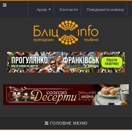
Архів
Контакти
Повідомити новину
ГОЛОВНЕ МЕНЮ