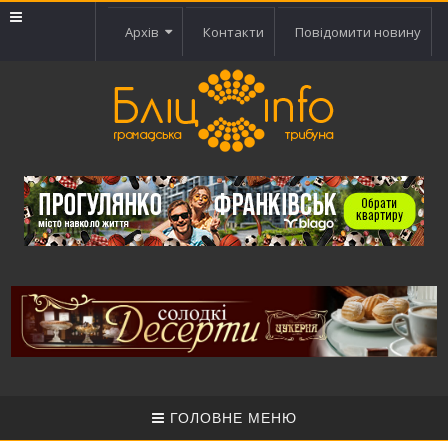
Архів
Контакти
Повідомити новину
ГОЛОВНЕ МЕНЮ