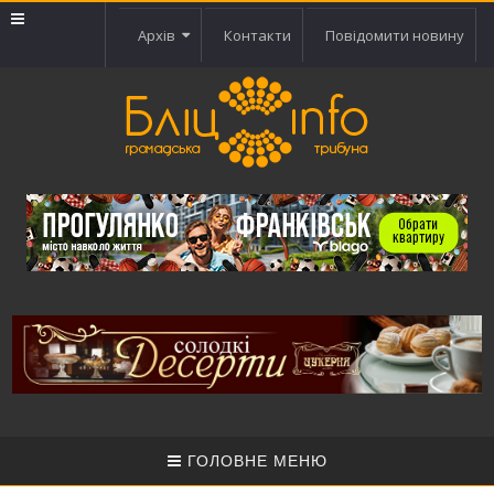
Архів
Контакти
Повідомити новину
ГОЛОВНЕ МЕНЮ