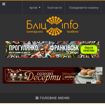
Архів
Контакти
Повідомити новину
ГОЛОВНЕ МЕНЮ