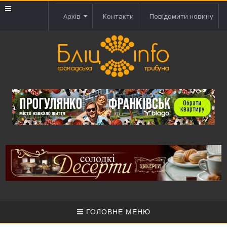
Архів
Контакти
Повідомити новину
ГОЛОВНЕ МЕНЮ