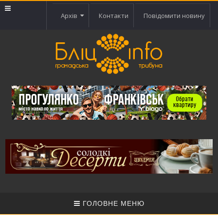
Архів
Контакти
Повідомити новину
ГОЛОВНЕ МЕНЮ