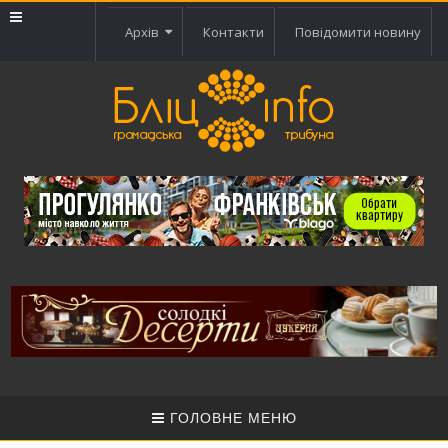
Архів
Контакти
Повідомити новину
ГОЛОВНЕ МЕНЮ