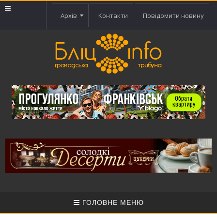
Архів
Контакти
Повідомити новину
ГОЛОВНЕ МЕНЮ