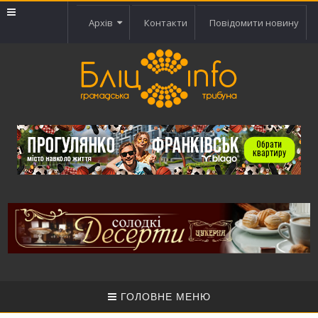
Архів
Контакти
Повідомити новину
ГОЛОВНЕ МЕНЮ