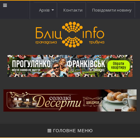
Архів
Контакти
Повідомити новину
ГОЛОВНЕ МЕНЮ