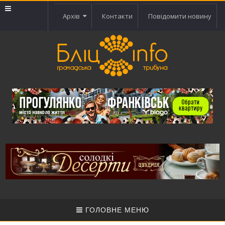
Архів
Контакти
Повідомити новину
ГОЛОВНЕ МЕНЮ