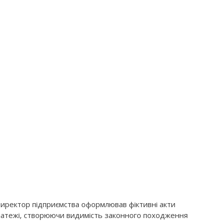
иректор підприємства оформлював фіктивні акти
платежі, створюючи видимість законного походження