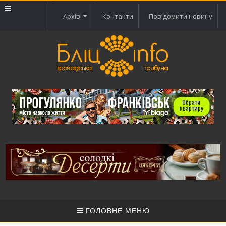
Архів
Контакти
Повідомити новину
ГОЛОВНЕ МЕНЮ