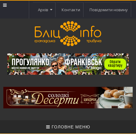
Архів
Контакти
Повідомити новину
ГОЛОВНЕ МЕНЮ