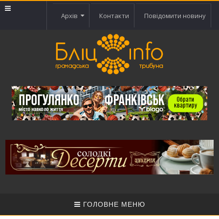
Архів
Контакти
Повідомити новину
ГОЛОВНЕ МЕНЮ