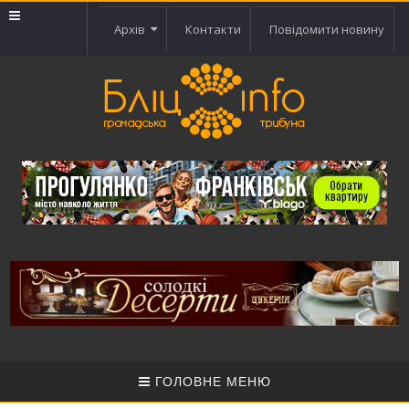
Архів
Контакти
Повідомити новину
ГОЛОВНЕ МЕНЮ