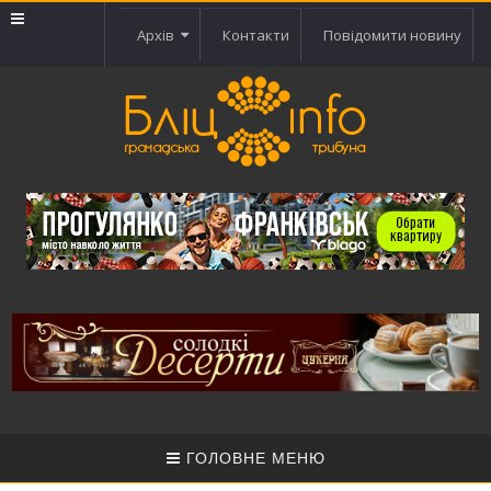
Архів
Контакти
Повідомити новину
ГОЛОВНЕ МЕНЮ