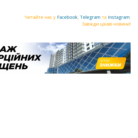
Читайте нас у
Facebook
,
Telegram
та
Instagram
.
Завжди цікаві новини!