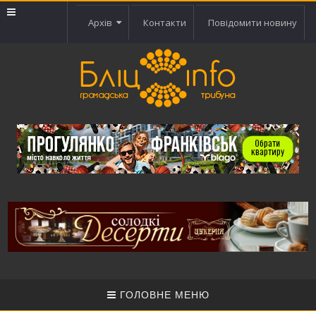
Архів
Контакти
Повідомити новину
ГОЛОВНЕ МЕНЮ