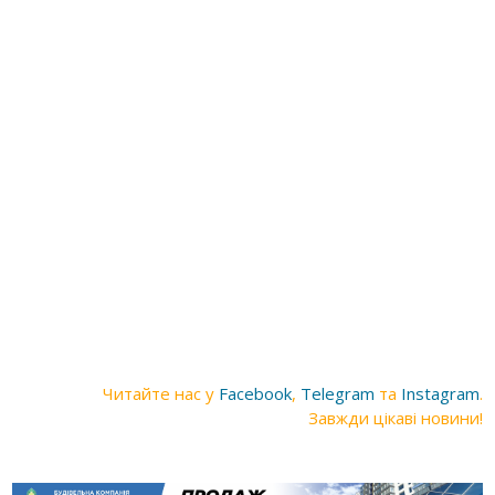
Читайте нас у
Facebook
,
Telegram
та
Instagram
.
Завжди цікаві новини!