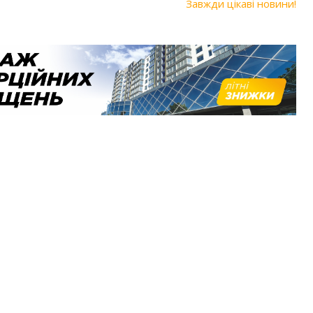
Завжди цікаві новини!