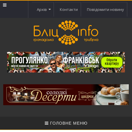
Архів
Контакти
Повідомити новину
ГОЛОВНЕ МЕНЮ