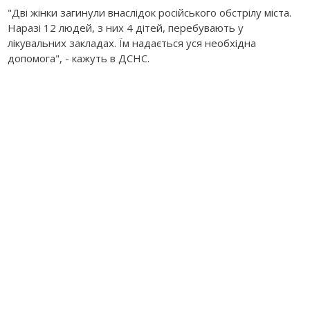
"Дві жінки загинули внаслідок російського обстрілу міста.
Наразі 12 людей, з них 4 дітей, перебувають у
лікувальних закладах. Їм надається уся необхідна
допомога", - кажуть в ДСНС.