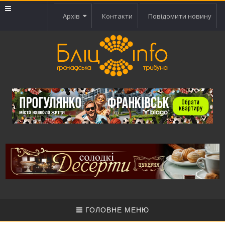
Архів
Контакти
Повідомити новину
ГОЛОВНЕ МЕНЮ