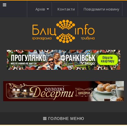
Архів
Контакти
Повідомити новину
ГОЛОВНЕ МЕНЮ