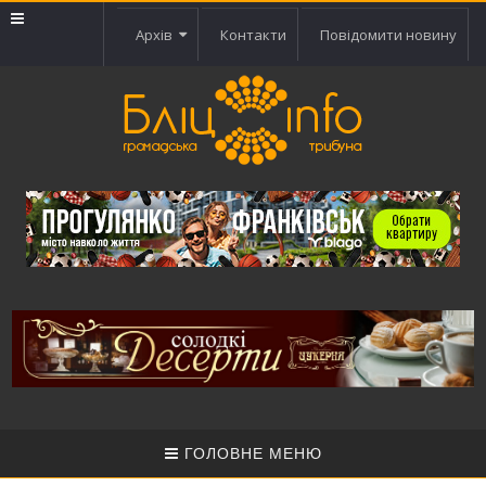
Архів
Контакти
Повідомити новину
ГОЛОВНЕ МЕНЮ