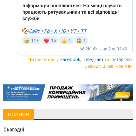
Читайте нас у
Facebook
,
Telegram
та
Instagram
.
Завжди цікаві новини!
НОВИНИ
Сьогодні