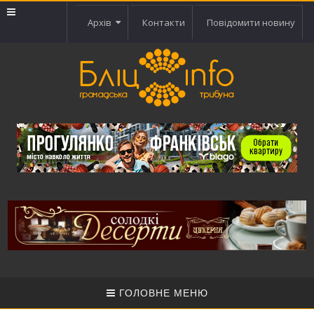
Архів
Контакти
Повідомити новину
ГОЛОВНЕ МЕНЮ