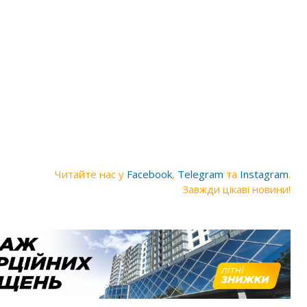
Читайте нас у
Facebook
,
Telegram
та
Instagram
.
Завжди цікаві новини!