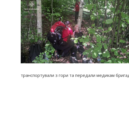
транспортували з гори та передали медикам брига