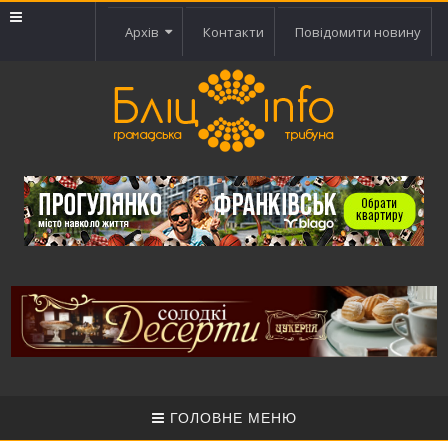
Архів
Контакти
Повідомити новину
ГОЛОВНЕ МЕНЮ