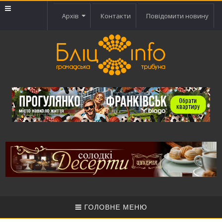
Архів
Контакти
Повідомити новину
ГОЛОВНЕ МЕНЮ