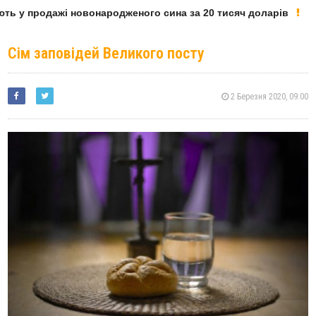
ь у продажі новонародженого сина за 20 тисяч доларів
Сім заповідей Великого посту
2 Березня 2020, 09:00