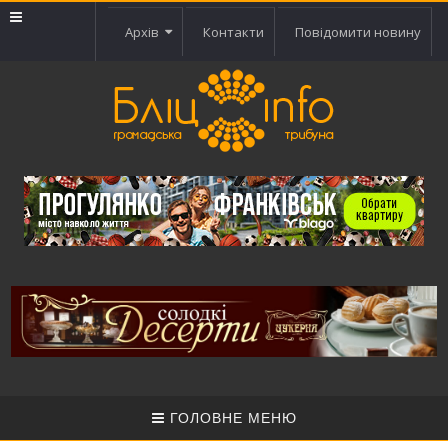
Архів
Контакти
Повідомити новину
ГОЛОВНЕ МЕНЮ