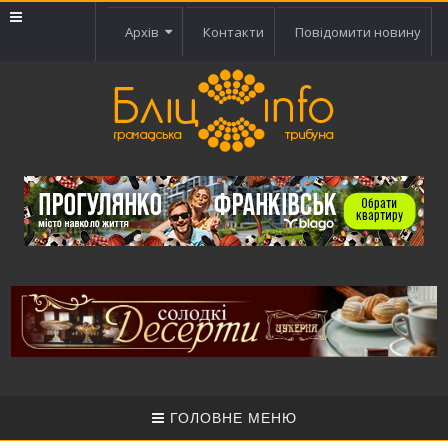
Архів
Контакти
Повідомити новину
ГОЛОВНЕ МЕНЮ