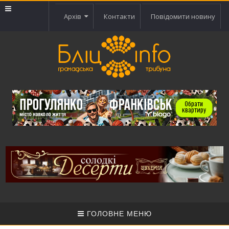
Архів
Контакти
Повідомити новину
ГОЛОВНЕ МЕНЮ