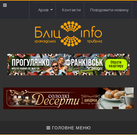
Архів
Контакти
Повідомити новину
ГОЛОВНЕ МЕНЮ