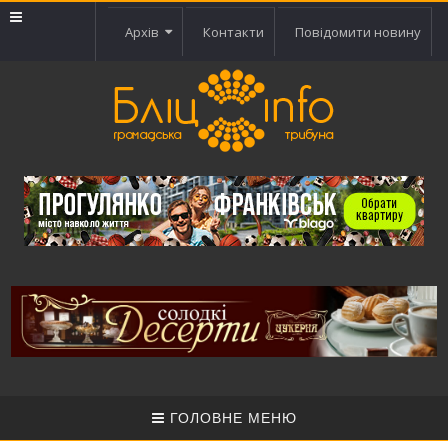
Архів
Контакти
Повідомити новину
ГОЛОВНЕ МЕНЮ