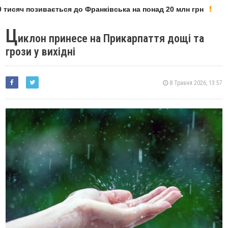
тисяч позивається до Франківська на понад 20 млн грн
Ц
иклон принесе на Прикарпаття дощі та
грози у вихідні
8 Травня 2026, 13:57