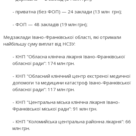
- приватна (без ФОП) — 24 заклади (13 млн грн);
- ФОП — 48 закладів (19 млн грн);
Медзаклади Івано-Франківської області, які отримали
найбільшу суму виплат від НСЗУ:
- КНП "Обласна клінічна лікарня Івано-Франківської
обласної ради": 174 млн грн.
- КНП "Обласний клінічний центр екстреної медичної
допомоги та медицини катастроф Івано-Франківської
обласної ради": 117 млн грн.
- КНП "Центральна міська клінічна лікарня Івано-
Франківської міської ради": 91 млн грн.
- КНП "Коломийська центральна районна лікарня": 66
млн грн.