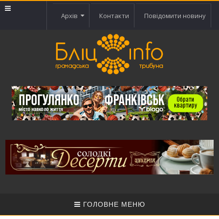
Архів
Контакти
Повідомити новину
ГОЛОВНЕ МЕНЮ