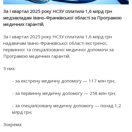
За I квартал 2025 року НСЗУ сплатила 1,6 млрд грн
медзакладам Івано-Франківської області за Програмою
медичних гарантій.
За I квартал 2025 року НСЗУ сплатила 1,6 млрд грн
надавачам Івано-Франківської області екстреної,
первинної та спеціалізованої медичної допомоги за
Програмою медичних гарантій.
З них:
- за екстрену медичну допомогу — 117 млн грн;
- за первинну медичну допомогу — 258 млн грн;
- за спеціалізовану медичну допомогу — понад 1,2
млрд грн;
Зокрема: