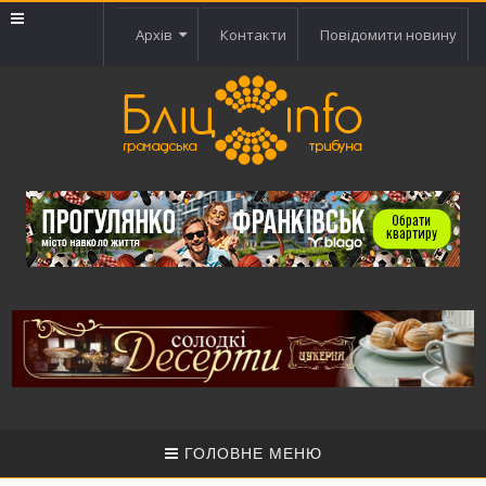
Архів
Контакти
Повідомити новину
ГОЛОВНЕ МЕНЮ