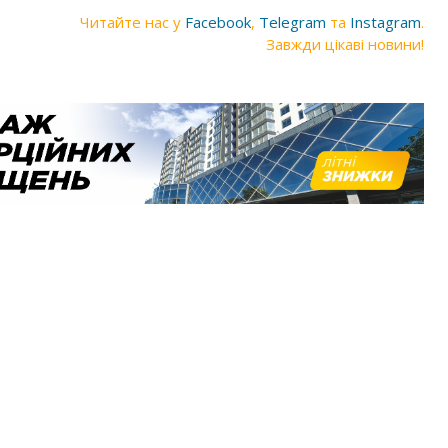
Читайте нас у
Facebook
,
Telegram
та
Instagram
.
Завжди цікаві новини!