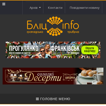
Архів
Контакти
Повідомити новину
ГОЛОВНЕ МЕНЮ