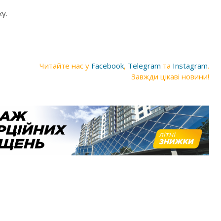
у.
Читайте нас у
Facebook
,
Telegram
та
Instagram
.
Завжди цікаві новини!