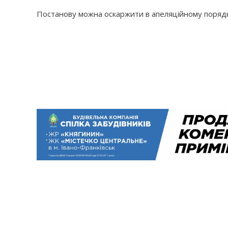
Постанову можна оскаржити в апеляційному порядк