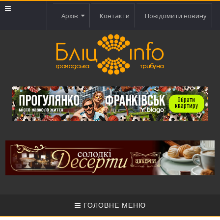
Архів
Контакти
Повідомити новину
ГОЛОВНЕ МЕНЮ