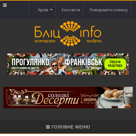
Архів
Контакти
Повідомити новину
ГОЛОВНЕ МЕНЮ