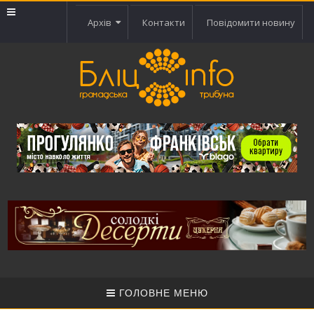
Архів
Контакти
Повідомити новину
ГОЛОВНЕ МЕНЮ