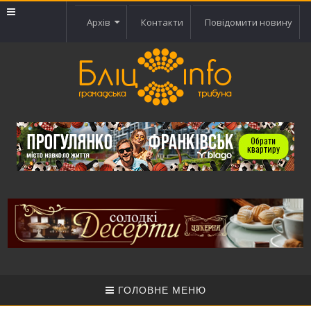
Архів
Контакти
Повідомити новину
ГОЛОВНЕ МЕНЮ