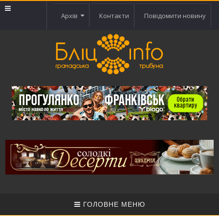
Архів
Контакти
Повідомити новину
ГОЛОВНЕ МЕНЮ