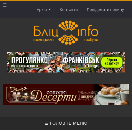
Архів
Контакти
Повідомити новину
ГОЛОВНЕ МЕНЮ