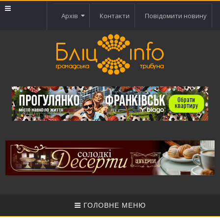
Архів
Контакти
Повідомити новину
ГОЛОВНЕ МЕНЮ